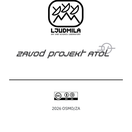
2026 OSMO/ZA