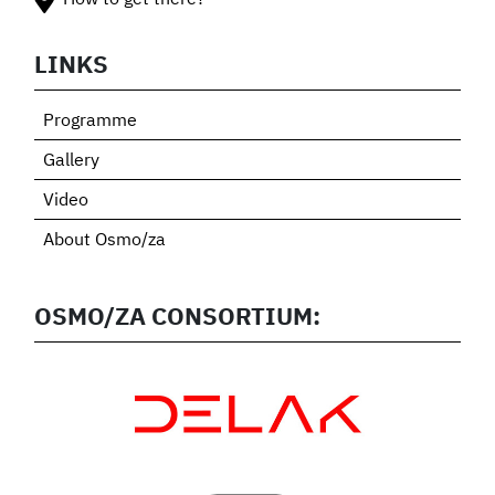
LINKS
Programme
Gallery
Video
About Osmo/za
OSMO/ZA CONSORTIUM: