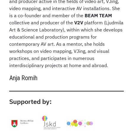
and producer active in the fields of video art, VJing,
video mapping, and interactive AV installations. She
is a co-founder and member of the
BEAM TEAM
collective and producer of the
V2V
platform (Ljudmila
Art & Science Laboratory), within which she develops
educational and production programs for
contemporary AV art. As a mentor, she holds
workshops on video mapping, VJing, and visual
practices, and participates in numerous
interdisciplinary projects at home and abroad.
Anja Romih
Supported by: