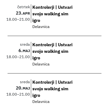
četrtek
Kontrolerji | Ustvari
23.
APR
svojo walking sim
18.00
–
21.00
igro
Delavnica
sreda
Kontrolerji | Ustvari
6.
MAJ
svojo walking sim
18.00
–
21.00
igro
Delavnica
sreda
Kontrolerji | Ustvari
20.
MAJ
svojo walking sim
18.00
–
21.00
igro
Delavnica