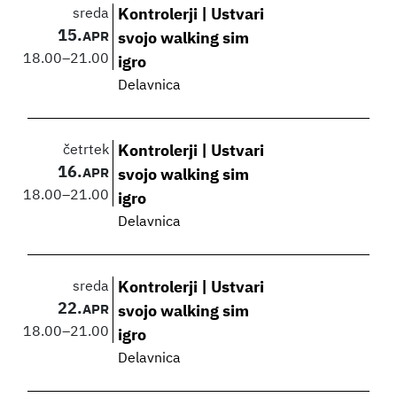
sreda
Kontrolerji | Ustvari
15.
APR
svojo walking sim
18.00
–
21.00
igro
Delavnica
četrtek
Kontrolerji | Ustvari
16.
APR
svojo walking sim
18.00
–
21.00
igro
Delavnica
sreda
Kontrolerji | Ustvari
22.
APR
svojo walking sim
18.00
–
21.00
igro
Delavnica