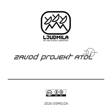
2026 OSMO/ZA