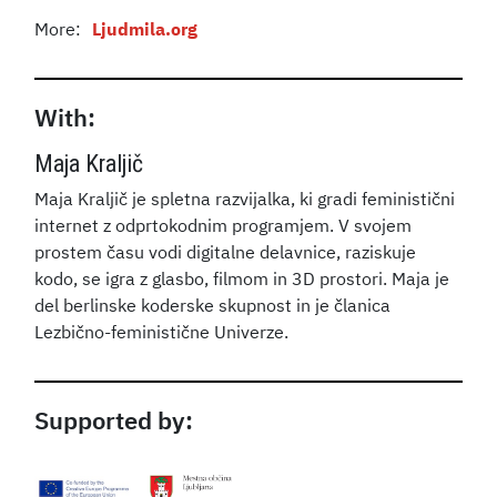
More:
Ljudmila.org
With:
Maja Kraljič
Maja Kraljič je spletna razvijalka, ki gradi feministični
internet z odprtokodnim programjem. V svojem
prostem času vodi digitalne delavnice, raziskuje
kodo, se igra z glasbo, filmom in 3D prostori. Maja je
del berlinske koderske skupnost in je članica
Lezbično-feministične Univerze.
Supported by: