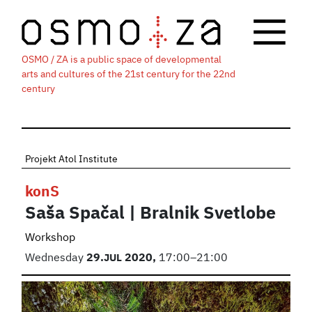
OSMO / ZA is a public space of developmental
arts and cultures of the 21st century for the 22nd
century
Projekt Atol Institute
konS
Saša Spačal | Bralnik Svetlobe
Workshop
Wednesday
29.
JUL
2020,
17:00–21:00