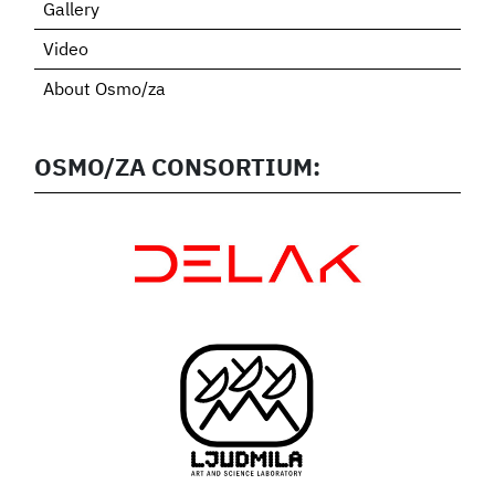
Gallery
Video
About Osmo/za
OSMO/ZA CONSORTIUM: