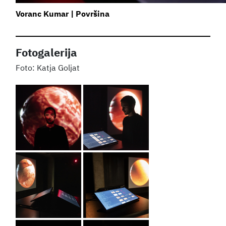
Voranc Kumar | Površina
Fotogalerija
Katja Goljat