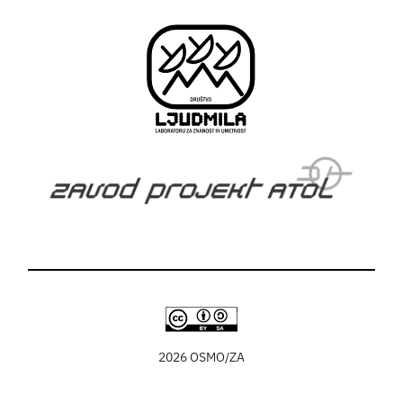
2026 OSMO/ZA