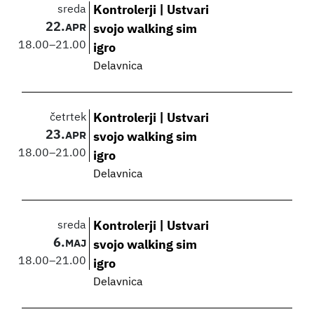
sreda
Kontrolerji | Ustvari
22.
APR
svojo walking sim
18.00
–
21.00
igro
Delavnica
četrtek
Kontrolerji | Ustvari
23.
APR
svojo walking sim
18.00
–
21.00
igro
Delavnica
sreda
Kontrolerji | Ustvari
6.
MAJ
svojo walking sim
18.00
–
21.00
igro
Delavnica