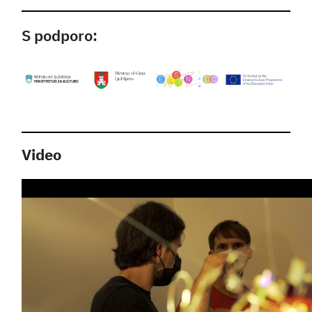
S podporo:
Video