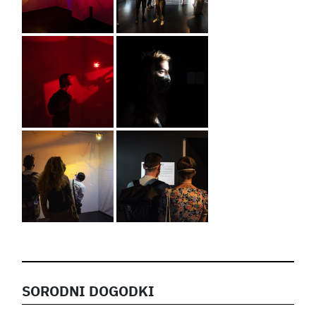
SORODNI DOGODKI