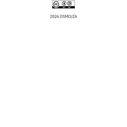
2026 OSMO/ZA