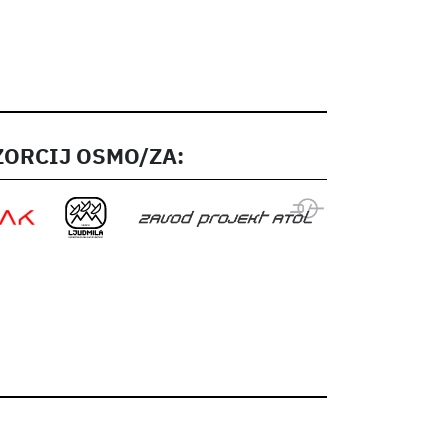
ORCIJ OSMO/ZA: