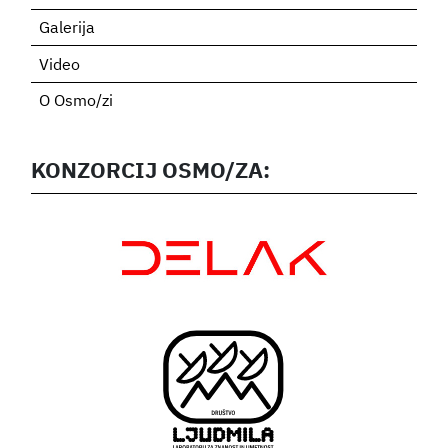
Galerija
Video
O Osmo/zi
KONZORCIJ OSMO/ZA: