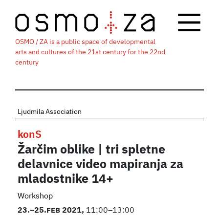
OSMO / ZA is a public space of developmental
arts and cultures of the 21st century for the 22nd
century
Ljudmila Association
konS
Žarčim oblike | tri spletne
delavnice video mapiranja za
mladostnike 14+
Workshop
23.
–25.
FEB
2021,
11:00–13:00