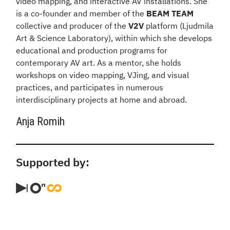
video mapping, and interactive AV installations. She
is a co-founder and member of the
BEAM TEAM
collective and producer of the
V2V
platform (Ljudmila
Art & Science Laboratory), within which she develops
educational and production programs for
contemporary AV art. As a mentor, she holds
workshops on video mapping, VJing, and visual
practices, and participates in numerous
interdisciplinary projects at home and abroad.
Anja Romih
Supported by: