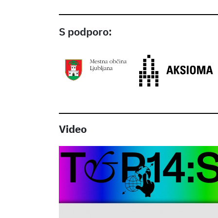
S podporo:
Video