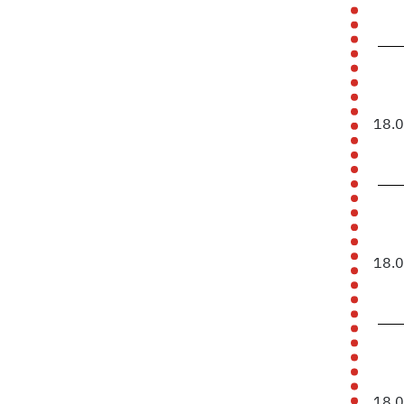
18.
18.
18.