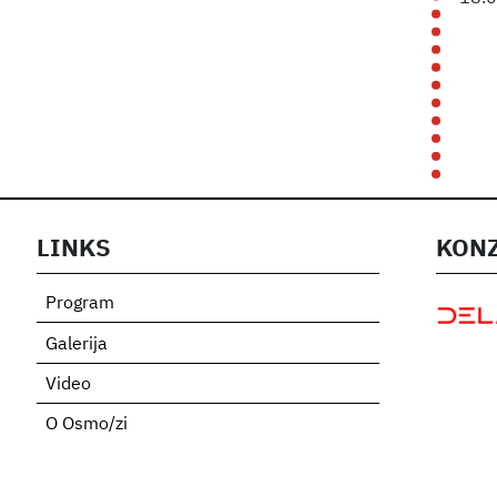
LINKS
KONZ
Program
Galerija
Video
O Osmo/zi