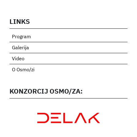
LINKS
Program
Galerija
Video
O Osmo/zi
KONZORCIJ OSMO/ZA: