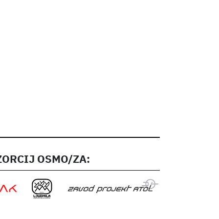
ORCIJ OSMO/ZA: