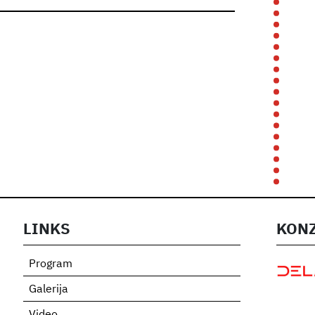
LINKS
KONZ
Program
Galerija