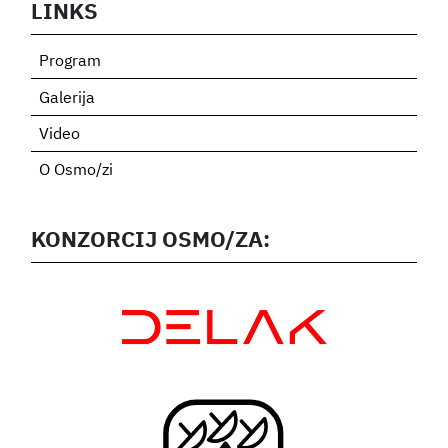
LINKS
Program
Galerija
Video
O Osmo/zi
KONZORCIJ OSMO/ZA: