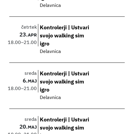
Delavnica
četrtek
Kontrolerji | Ustvari
23.
APR
svojo walking sim
18.00
–
21.00
igro
Delavnica
sreda
Kontrolerji | Ustvari
6.
MAJ
svojo walking sim
18.00
–
21.00
igro
Delavnica
sreda
Kontrolerji | Ustvari
20.
MAJ
svojo walking sim