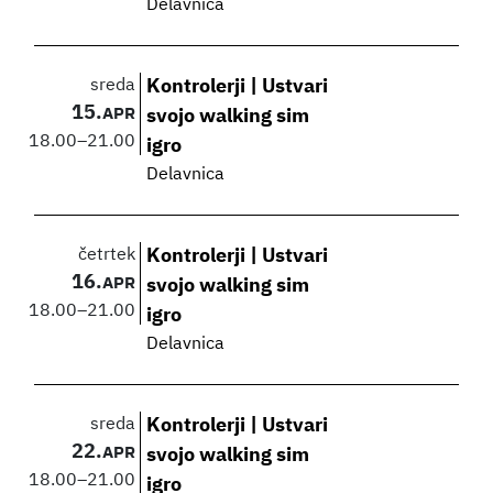
Delavnica
sreda
Kontrolerji | Ustvari
15.
APR
svojo walking sim
18.00
–
21.00
igro
Delavnica
četrtek
Kontrolerji | Ustvari
16.
APR
svojo walking sim
18.00
–
21.00
igro
Delavnica
sreda
Kontrolerji | Ustvari
22.
APR
svojo walking sim
18.00
–
21.00
igro