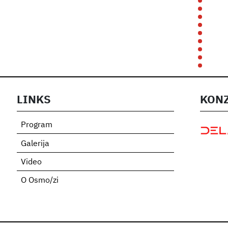
LINKS
KONZ
Program
Galerija
Video
O Osmo/zi