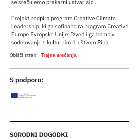
se srečujemo prekarni ustvarjalci.
Projekt podpira program Creative Climate
Leadership, ki ga sofinancira program Creative
Europe Evropske Unije. Izvedli ga bomo v
sodelovanju s kulturnim društvom Pina.
Obišči stran:
Trajna srečanja
S podporo:
SORODNI DOGODKI