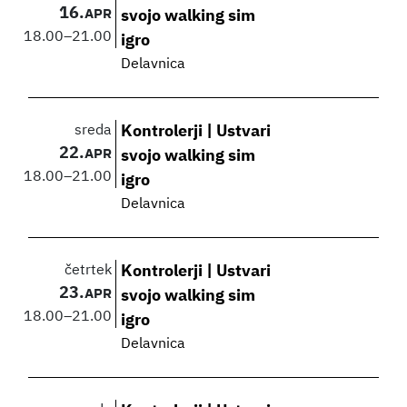
16.
APR
svojo walking sim
18.00
–
21.00
igro
Delavnica
sreda
Kontrolerji | Ustvari
22.
APR
svojo walking sim
18.00
–
21.00
igro
Delavnica
četrtek
Kontrolerji | Ustvari
23.
APR
svojo walking sim
18.00
–
21.00
igro
Delavnica