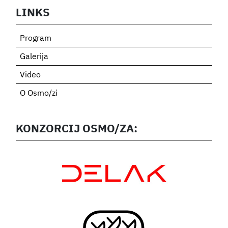
LINKS
Program
Galerija
Video
O Osmo/zi
KONZORCIJ OSMO/ZA: