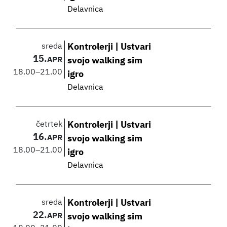
Delavnica
sreda
Kontrolerji | Ustvari
15.
APR
svojo walking sim
18.00
–
21.00
igro
Delavnica
četrtek
Kontrolerji | Ustvari
16.
APR
svojo walking sim
18.00
–
21.00
igro
Delavnica
sreda
Kontrolerji | Ustvari
22.
APR
svojo walking sim