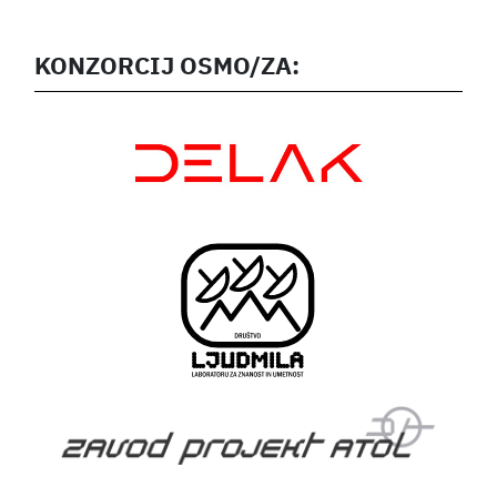
KONZORCIJ OSMO/ZA: