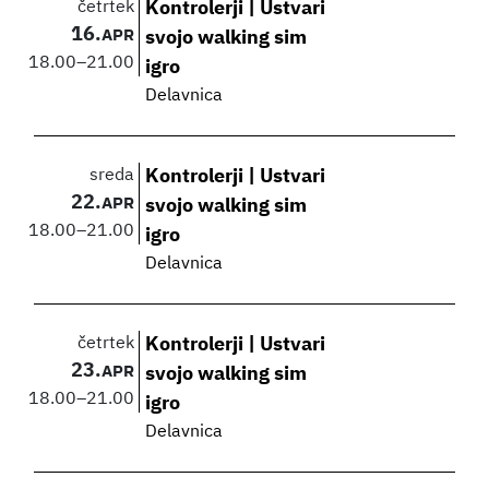
četrtek
Kontrolerji | Ustvari
16.
APR
svojo walking sim
18.00
–
21.00
igro
Delavnica
sreda
Kontrolerji | Ustvari
22.
APR
svojo walking sim
18.00
–
21.00
igro
Delavnica
četrtek
Kontrolerji | Ustvari
23.
APR
svojo walking sim
18.00
–
21.00
igro
Delavnica