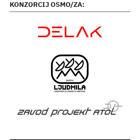
KONZORCIJ OSMO/ZA: