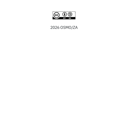
2026 OSMO/ZA