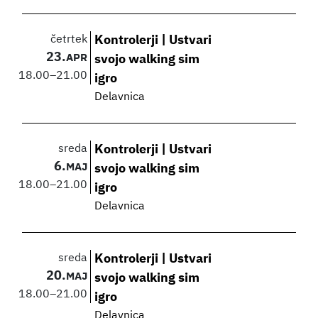
četrtek
Kontrolerji | Ustvari
23.
APR
svojo walking sim
18.00
–
21.00
igro
Delavnica
sreda
Kontrolerji | Ustvari
6.
MAJ
svojo walking sim
18.00
–
21.00
igro
Delavnica
sreda
Kontrolerji | Ustvari
20.
MAJ
svojo walking sim
18.00
–
21.00
igro
Delavnica