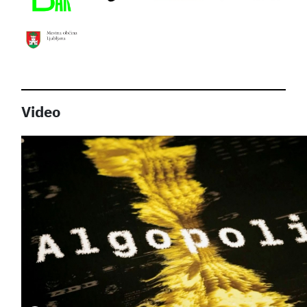
Video