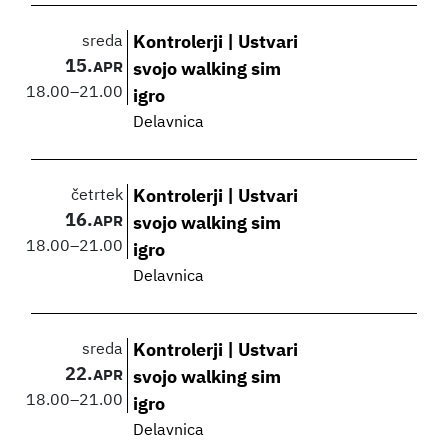
sreda
Kontrolerji | Ustvari
15.
APR
svojo walking sim
18.00
–
21.00
igro
Delavnica
četrtek
Kontrolerji | Ustvari
16.
APR
svojo walking sim
18.00
–
21.00
igro
Delavnica
sreda
Kontrolerji | Ustvari
22.
APR
svojo walking sim
18.00
–
21.00
igro
Delavnica