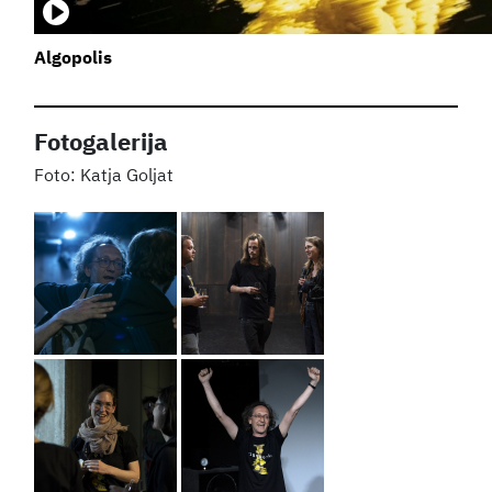
Algopolis
Fotogalerija
Katja Goljat