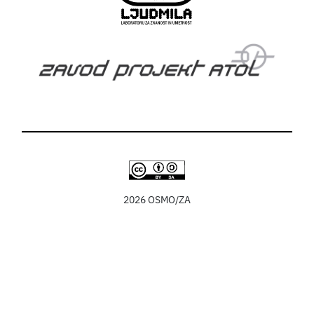
2026 OSMO/ZA