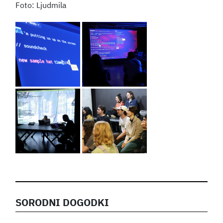
Ljudmila
SORODNI DOGODKI