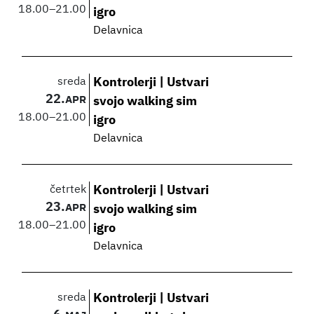
18.00
–
21.00
igro
Delavnica
sreda
Kontrolerji | Ustvari
22.
APR
svojo walking sim
18.00
–
21.00
igro
Delavnica
četrtek
Kontrolerji | Ustvari
23.
APR
svojo walking sim
18.00
–
21.00
igro
Delavnica
sreda
Kontrolerji | Ustvari