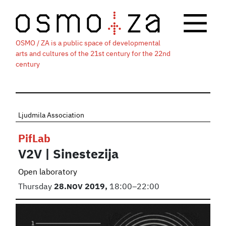
OSMO / ZA is a public space of developmental
arts and cultures of the 21st century for the 22nd
century
Ljudmila Association
PifLab
V2V | Sinestezija
Open laboratory
Thursday
28.
NOV
2019,
18:00–22:00